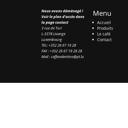
Nous avons déménagé !
Menu
Voir le plan d'accès dans
la page contact
Accueil
3 rue de Turi
Produits
L-3378 Livange
Le café
Luxembourg
Contact
TEL: +352 26 67 19 28
FAX : +352 26 67 19 28 28
Mail : caffevalentino@pt.lu