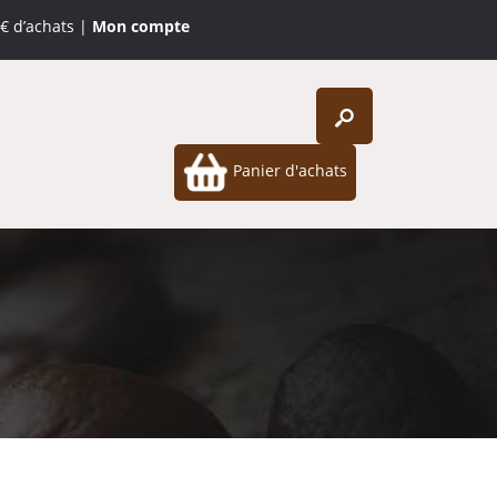
2€ d’achats |
Mon compte
Panier d'achats